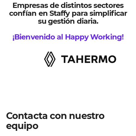
Empresas de distintos sectores
confían en Staffy para simplificar
su gestión diaria.
¡Bienvenido al Happy Working!
Contacta con nuestro
equipo