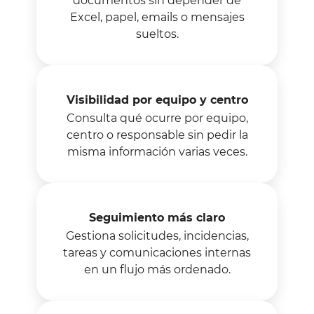
documentos sin depender de
Excel, papel, emails o mensajes
sueltos.
Visibilidad por equipo y centro
Consulta qué ocurre por equipo,
centro o responsable sin pedir la
misma información varias veces.
Seguimiento más claro
Gestiona solicitudes, incidencias,
tareas y comunicaciones internas
en un flujo más ordenado.