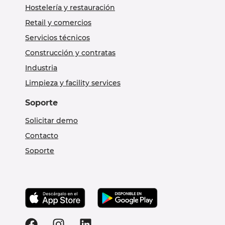
Hostelería y restauración
Retail y comercios
Servicios técnicos
Construcción y contratas
Industria
Limpieza y facility services
Soporte
Solicitar demo
Contacto
Soporte