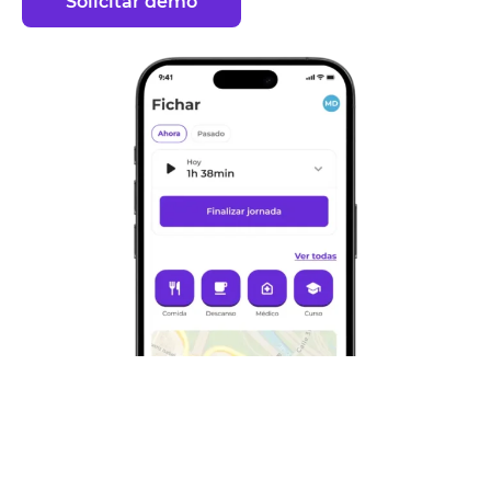
Solicitar demo