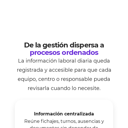
De la gestión dispersa a
procesos ordenados
La información laboral diaria queda
registrada y accesible para que cada
equipo, centro o responsable pueda
revisarla cuando lo necesite.
Información centralizada
Reúne fichajes, turnos, ausencias y