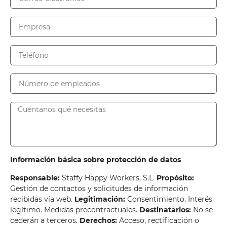
Información básica sobre protección de datos
Responsable:
Staffy Happy Workers, S.L.
Propósito:
Gestión de contactos y solicitudes de información
recibidas vía web.
Legitimación:
Consentimiento. Interés
legítimo. Medidas precontractuales.
Destinatarios:
No se
cederán a terceros.
Derechos:
Acceso, rectificación o