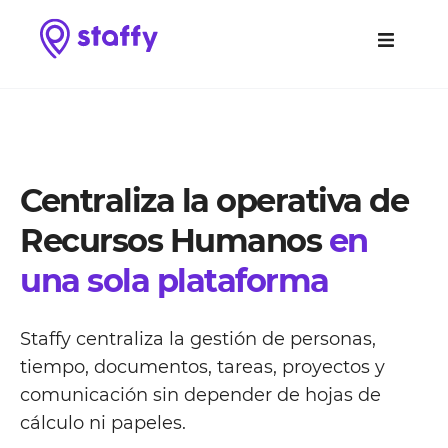
Centraliza la operativa de
Recursos Humanos
en
una sola plataforma
Staffy centraliza la gestión de personas,
tiempo, documentos, tareas, proyectos y
comunicación
sin depender de hojas de
cálculo ni papeles.