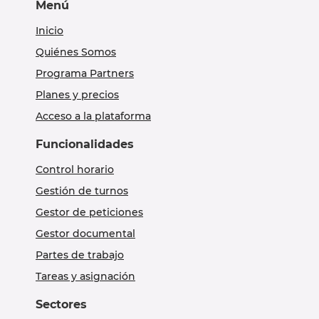
Menú
Inicio
Quiénes Somos
Programa Partners
Planes y precios
Acceso a la plataforma
Funcionalidades
Control horario
Gestión de turnos
Gestor de peticiones
Gestor documental
Partes de trabajo
Tareas y asignación
Sectores