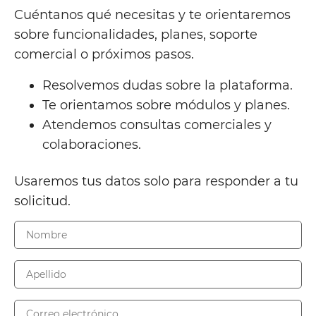
Cuéntanos qué necesitas y te orientaremos
sobre funcionalidades, planes, soporte
comercial o próximos pasos.
Resolvemos dudas sobre la plataforma.
Te orientamos sobre módulos y planes.
Atendemos consultas comerciales y
colaboraciones.
Usaremos tus datos solo para responder a tu
solicitud.