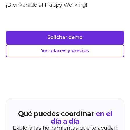
¡Bienvenido al Happy Working!
Solicitar demo
Ver planes y precios
Qué puedes coordinar
en el
día a día
Explora las herramientas que te ayudan