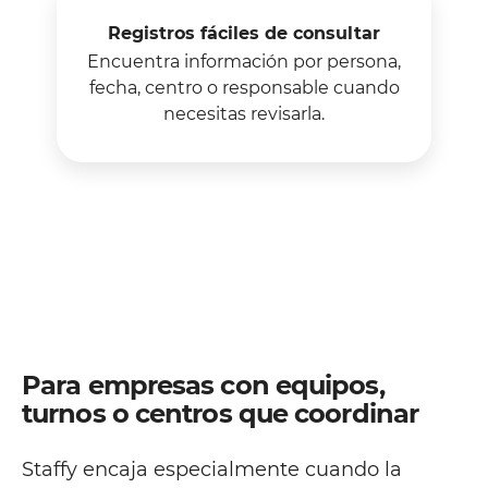
Registros fáciles de consultar
Encuentra información por persona,
fecha, centro o responsable cuando
necesitas revisarla.
Para empresas con equipos,
turnos o centros que coordinar
Staffy encaja especialmente cuando la