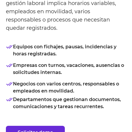
gestión laboral implica horarios variables,
empleados en movilidad, varios
responsables o procesos que necesitan
quedar registrados.
Equipos con fichajes, pausas, incidencias y
horas registradas.
Empresas con turnos, vacaciones, ausencias o
solicitudes internas.
Negocios con varios centros, responsables o
empleados en movilidad.
Departamentos que gestionan documentos,
comunicaciones y tareas recurrentes.