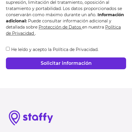
supresión, limitación del tratamiento, oposición al
tratamiento y portabilidad. Los datos proporcionados se
conservarán como máximo durante un año.
Información
adicional:
Puede consultar información adicional y
detallada sobre
Protección de Datos
en nuestra
Política
de Privacidad
.
He leído y acepto la
Política de Privacidad
.
Solicitar información