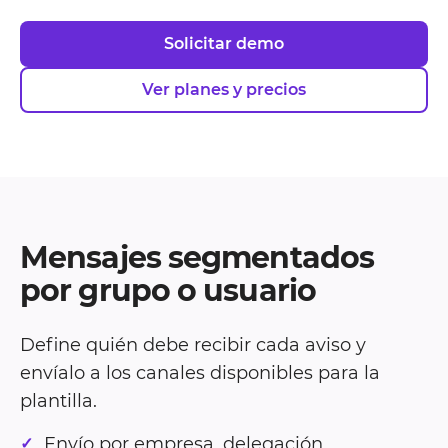
Solicitar demo
Ver planes y precios
Mensajes segmentados
por grupo o usuario
Define quién debe recibir cada aviso y
envíalo a los canales disponibles para la
plantilla.
Envío por empresa, delegación,