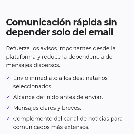
Comunicación rápida sin
depender solo del email
Refuerza los avisos importantes desde la
plataforma y reduce la dependencia de
mensajes dispersos.
Envío inmediato a los destinatarios
seleccionados.
Alcance definido antes de enviar.
Mensajes claros y breves.
Complemento del canal de noticias para
comunicados más extensos.