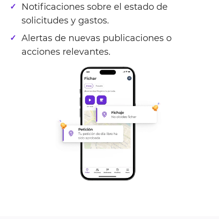
Notificaciones sobre el estado de
solicitudes y gastos.
Alertas de nuevas publicaciones o
acciones relevantes.