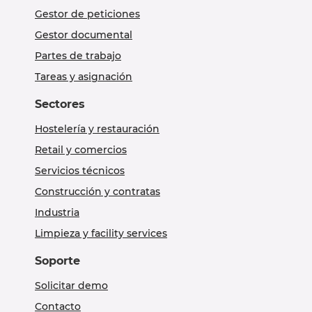
Gestor de peticiones
Gestor documental
Partes de trabajo
Tareas y asignación
Sectores
Hostelería y restauración
Retail y comercios
Servicios técnicos
Construcción y contratas
Industria
Limpieza y facility services
Soporte
Solicitar demo
Contacto