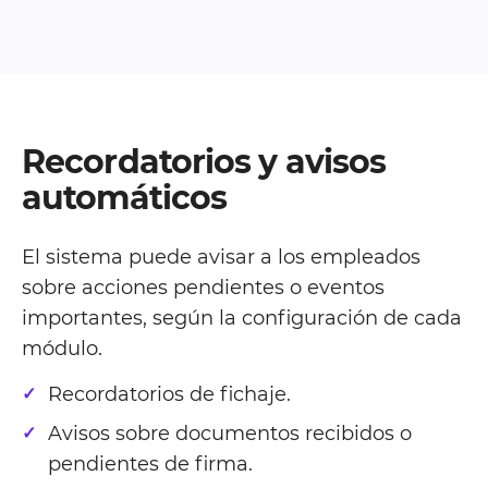
Recordatorios y avisos
automáticos
El sistema puede avisar a los empleados
sobre acciones pendientes o eventos
importantes, según la configuración de cada
módulo.
Recordatorios de fichaje.
Avisos sobre documentos recibidos o
pendientes de firma.