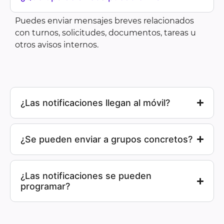
Puedes enviar mensajes breves relacionados
con turnos, solicitudes, documentos, tareas u
otros avisos internos.
¿Las notificaciones llegan al móvil?
¿Se pueden enviar a grupos concretos?
¿Las notificaciones se pueden
programar?