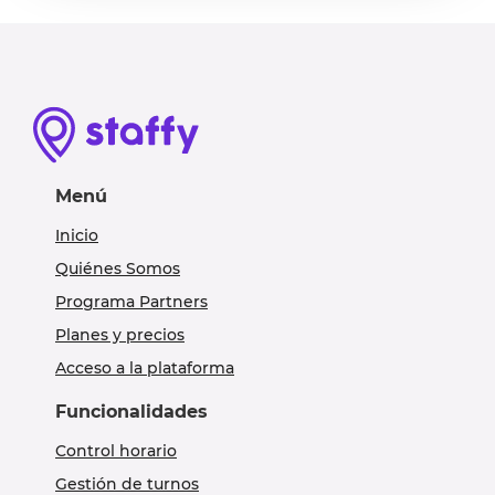
Menú
Inicio
Quiénes Somos
Programa Partners
Planes y precios
Acceso a la plataforma
Funcionalidades
Control horario
Gestión de turnos