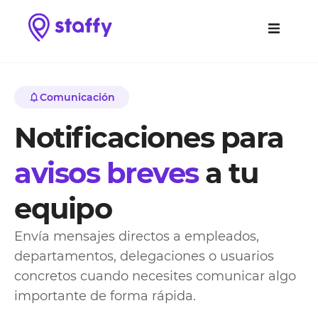
Comunicación
Notificaciones para
avisos breves
a tu
equipo
Envía mensajes directos a empleados,
departamentos, delegaciones o usuarios
concretos cuando necesites comunicar algo
importante de forma rápida.