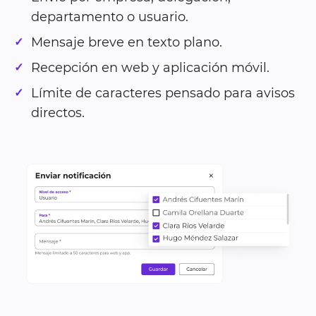
departamento o usuario.
Mensaje breve en texto plano.
Recepción en web y aplicación móvil.
Límite de caracteres pensado para avisos
directos.