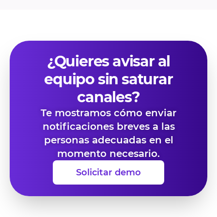
¿Quieres avisar al
equipo sin saturar
canales?
Te mostramos cómo enviar
notificaciones breves a las
personas adecuadas en el
momento necesario.
Solicitar demo