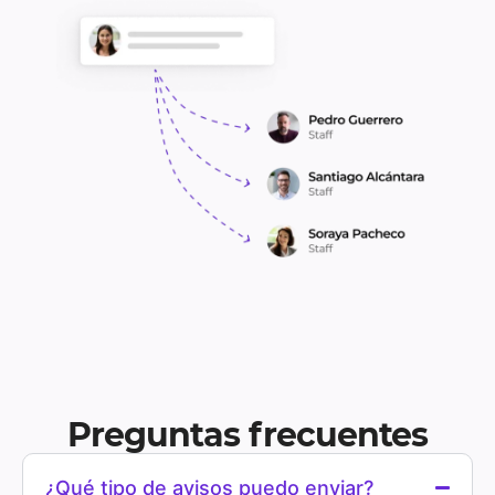
Preguntas frecuentes
¿Qué tipo de avisos puedo enviar?